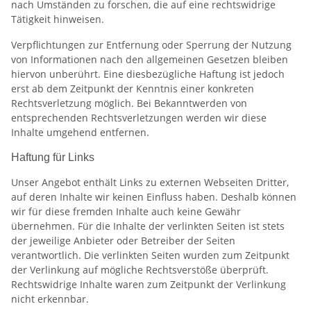
nach Umständen zu forschen, die auf eine rechtswidrige
Tätigkeit hinweisen.
Verpflichtungen zur Entfernung oder Sperrung der Nutzung
von Informationen nach den allgemeinen Gesetzen bleiben
hiervon unberührt. Eine diesbezügliche Haftung ist jedoch
erst ab dem Zeitpunkt der Kenntnis einer konkreten
Rechtsverletzung möglich. Bei Bekanntwerden von
entsprechenden Rechtsverletzungen werden wir diese
Inhalte umgehend entfernen.
Haftung für Links
Unser Angebot enthält Links zu externen Webseiten Dritter,
auf deren Inhalte wir keinen Einfluss haben. Deshalb können
wir für diese fremden Inhalte auch keine Gewähr
übernehmen. Für die Inhalte der verlinkten Seiten ist stets
der jeweilige Anbieter oder Betreiber der Seiten
verantwortlich. Die verlinkten Seiten wurden zum Zeitpunkt
der Verlinkung auf mögliche Rechtsverstöße überprüft.
Rechtswidrige Inhalte waren zum Zeitpunkt der Verlinkung
nicht erkennbar.