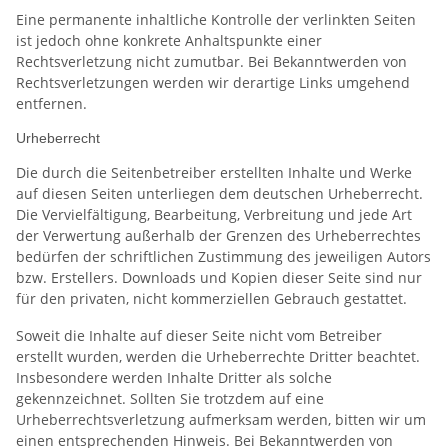
Eine permanente inhaltliche Kontrolle der verlinkten Seiten
ist jedoch ohne konkrete Anhaltspunkte einer
Rechtsverletzung nicht zumutbar. Bei Bekanntwerden von
Rechtsverletzungen werden wir derartige Links umgehend
entfernen.
Urheberrecht
Die durch die Seitenbetreiber erstellten Inhalte und Werke
auf diesen Seiten unterliegen dem deutschen Urheberrecht.
Die Vervielfältigung, Bearbeitung, Verbreitung und jede Art
der Verwertung außerhalb der Grenzen des Urheberrechtes
bedürfen der schriftlichen Zustimmung des jeweiligen Autors
bzw. Erstellers. Downloads und Kopien dieser Seite sind nur
für den privaten, nicht kommerziellen Gebrauch gestattet.
Soweit die Inhalte auf dieser Seite nicht vom Betreiber
erstellt wurden, werden die Urheberrechte Dritter beachtet.
Insbesondere werden Inhalte Dritter als solche
gekennzeichnet. Sollten Sie trotzdem auf eine
Urheberrechtsverletzung aufmerksam werden, bitten wir um
einen entsprechenden Hinweis. Bei Bekanntwerden von