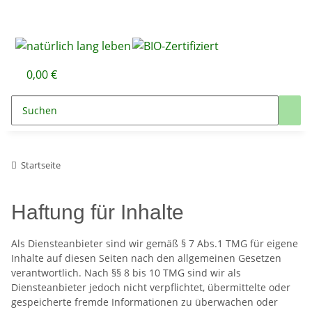
0,00 €
Startseite
Haftung für Inhalte
Als Diensteanbieter sind wir gemäß § 7 Abs.1 TMG für eigene
Inhalte auf diesen Seiten nach den allgemeinen Gesetzen
verantwortlich. Nach §§ 8 bis 10 TMG sind wir als
Diensteanbieter jedoch nicht verpflichtet, übermittelte oder
gespeicherte fremde Informationen zu überwachen oder