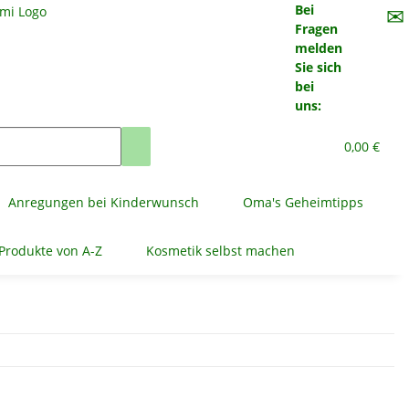
Bei
✉
Fragen
melden
Sie sich
bei
uns:
0,00 €
Anregungen bei Kinderwunsch
Oma's Geheimtipps
Produkte von A-Z
Kosmetik selbst machen