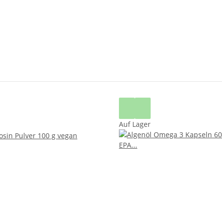
Auf Lager