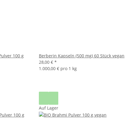
Pulver 100 g
Berberin Kapseln (500 mg) 60 Stück vegan
28,00 €
*
1.000,00 € pro 1 kg
Auf Lager