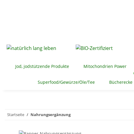
Jod, jodstützende Produkte
Mitochondrien Power
Superfood/Gewürze/Öle/Tee
Bücherecke
Startseite
Nahrungsergänzung