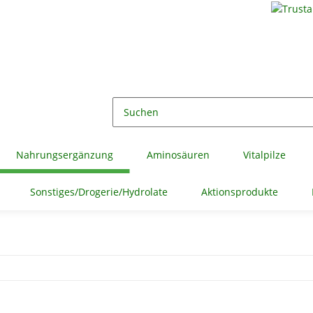
Nahrungsergänzung
Aminosäuren
Vitalpilze
Sonstiges/Drogerie/Hydrolate
Aktionsprodukte