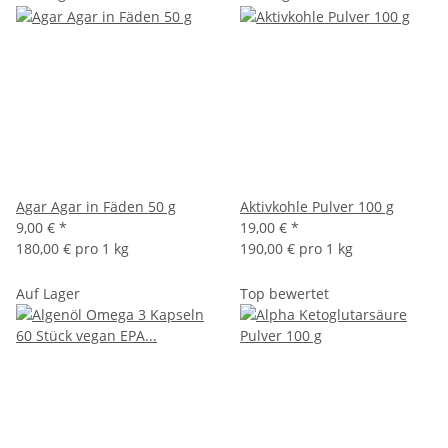
Agar Agar in Fäden 50 g
Aktivkohle Pulver 100 g
9,00 €
*
19,00 €
*
180,00 € pro 1 kg
190,00 € pro 1 kg
Auf Lager
Top bewertet