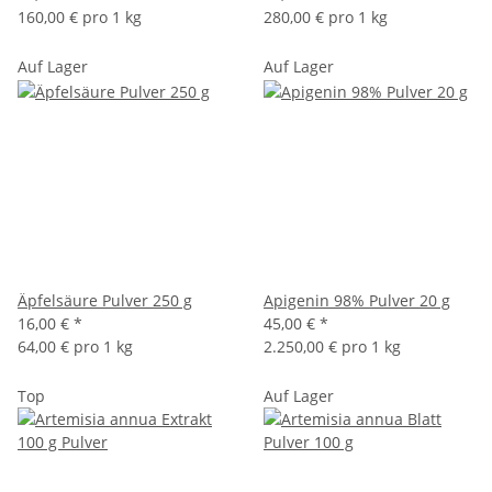
160,00 € pro 1 kg
280,00 € pro 1 kg
Auf Lager
Auf Lager
Äpfelsäure Pulver 250 g
Apigenin 98% Pulver 20 g
16,00 €
*
45,00 €
*
64,00 € pro 1 kg
2.250,00 € pro 1 kg
Top
Auf Lager