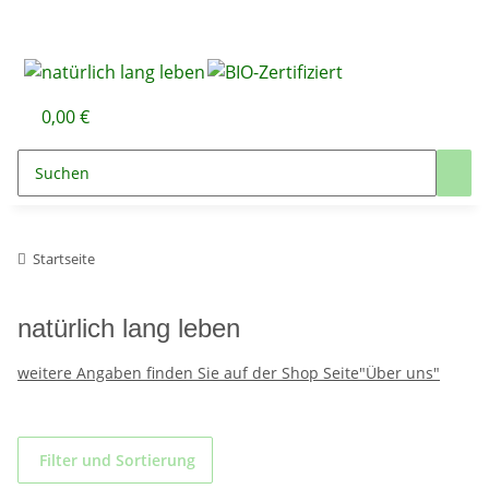
0,00 €
Startseite
natürlich lang leben
weitere Angaben finden Sie auf der Shop Seite"Über uns"
Filter und Sortierung