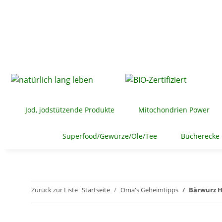
Jod, jodstützende Produkte
Mitochondrien Power
Superfood/Gewürze/Öle/Tee
Bücherecke
Zurück zur Liste
Startseite
Oma's Geheimtipps
Bärwurz H