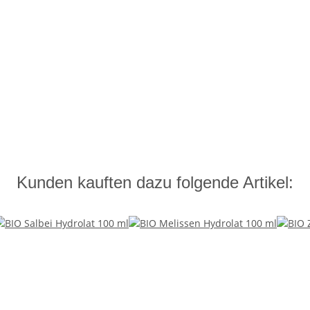
Kunden kauften dazu folgende Artikel: