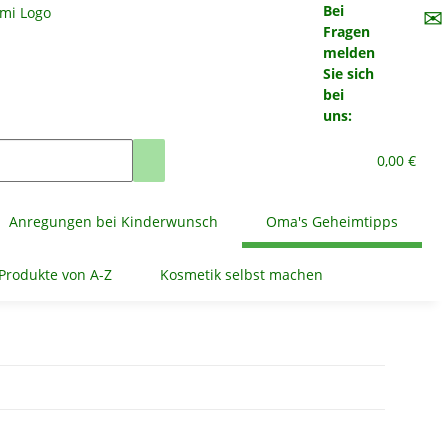
Bei
✉
Fragen
melden
Sie sich
bei
uns:
0,00 €
Anregungen bei Kinderwunsch
Oma's Geheimtipps
Produkte von A-Z
Kosmetik selbst machen