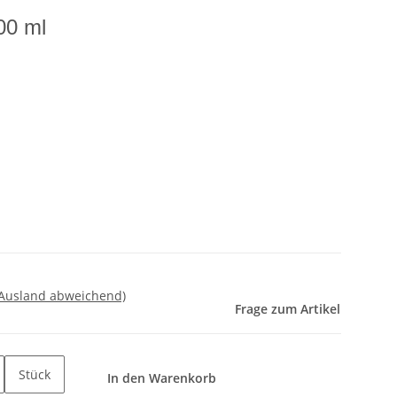
00 ml
 Ausland abweichend)
Frage zum Artikel
Stück
In den Warenkorb