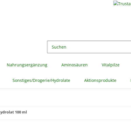
Nahrungsergänzung
Aminosäuren
Vitalpilze
Sonstiges/Drogerie/Hydrolate
Aktionsprodukte
ydrolat 100 ml