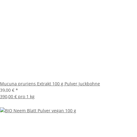
Mucuna pruriens Extrakt 100 g Pulver Juckbohne
39,00 €
*
390,00 € pro 1 kg