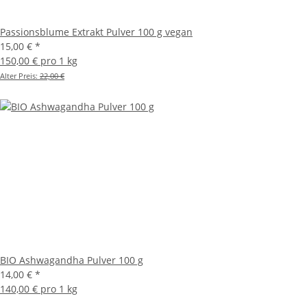
Passionsblume Extrakt Pulver 100 g vegan
15,00 €
*
150,00 € pro 1 kg
Alter Preis:
22,00 €
BIO Ashwagandha Pulver 100 g
14,00 €
*
140,00 € pro 1 kg