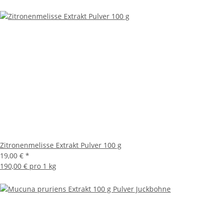
Zitronenmelisse Extrakt Pulver 100 g
19,00 €
*
190,00 € pro 1 kg