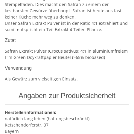
Stempelfäden. Dies macht den Safran zu einem der
kostbarsten Gewürze überhaupt. Safran ist heute aus fast
keiner Küche mehr weg zu denken.
Unser Safran Extrakt Pulver ist in der Ratio 4:1 extrahiert und
somit entspricht ein Teil Extrakt 4 Teilen Pflanze.
Zutat
Safran Extrakt Pulver (Crocus sativus) 4:1 in aluminiumfreiem
I´m Green Doykraftpapier Beutel (>65% biobased)
Verwendung
Als Gewürz zum vielseitigen Einsatz.
Angaben zur Produktsicherheit
Herstellerinformationen:
natürlich lang leben (haftungsbeschränkt)
Ketschendorferstr. 37
Bayern