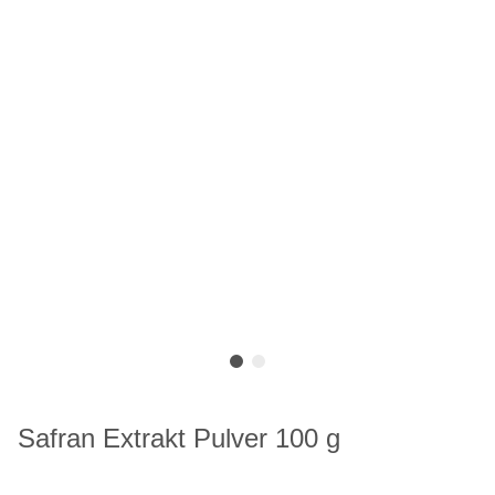
Safran Extrakt Pulver 100 g