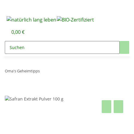
0,00 €
Oma's Geheimtipps