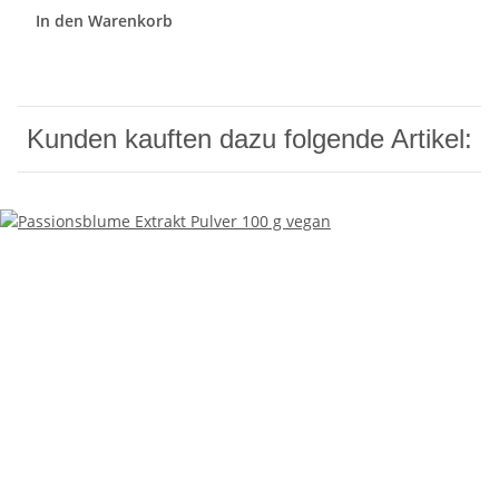
In den Warenkorb
Kunden kauften dazu folgende Artikel: