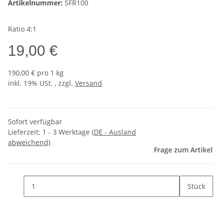
Artikelnummer:
SFR100
Ratio 4:1
19,00 €
190,00 € pro 1 kg
inkl. 19% USt. , zzgl.
Versand
Sofort verfügbar
Lieferzeit:
1 - 3 Werktage
(DE - Ausland
abweichend)
Frage zum Artikel
Stück