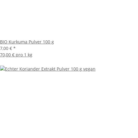
BIO Kurkuma Pulver 100 g
7,00 €
*
70,00 € pro 1 kg