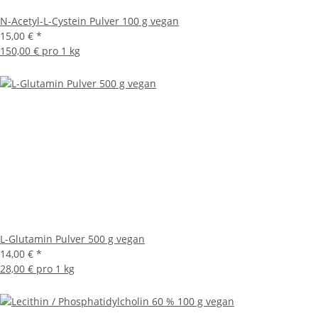
N-Acetyl-L-Cystein Pulver 100 g vegan
15,00 €
*
150,00 € pro 1 kg
L-Glutamin Pulver 500 g vegan
14,00 €
*
28,00 € pro 1 kg