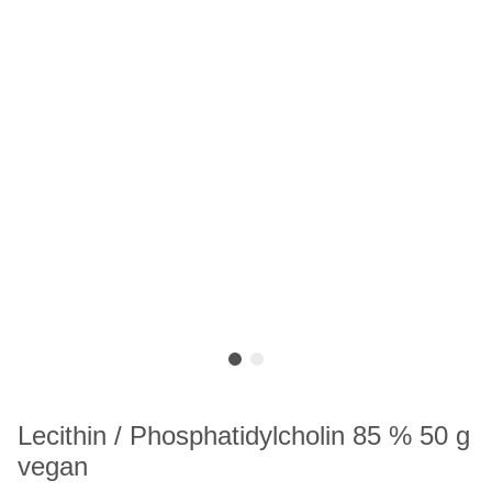
Lecithin / Phosphatidylcholin 85 % 50 g
vegan