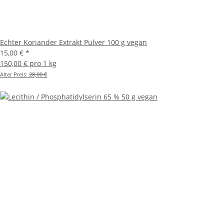
Echter Koriander Extrakt Pulver 100 g vegan
15,00 €
*
150,00 € pro 1 kg
Alter Preis:
28,00 €