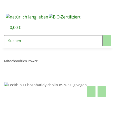
0,00 €
Mitochondrien Power