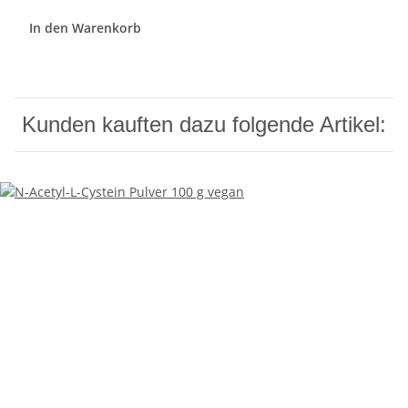
In den Warenkorb
Kunden kauften dazu folgende Artikel: