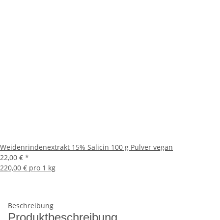
Weidenrindenextrakt 15% Salicin 100 g Pulver vegan
22,00 €
*
220,00 € pro 1 kg
Beschreibung
Produktbeschreibung