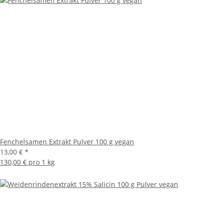
Fenchelsamen Extrakt Pulver 100 g vegan
13,00 €
*
130,00 € pro 1 kg