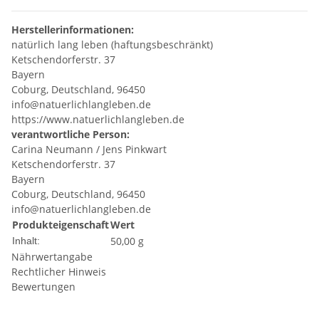
Herstellerinformationen:
natürlich lang leben (haftungsbeschränkt)
Ketschendorferstr. 37
Bayern
Coburg, Deutschland, 96450
info@natuerlichlangleben.de
https://www.natuerlichlangleben.de
verantwortliche Person:
Carina Neumann / Jens Pinkwart
Ketschendorferstr. 37
Bayern
Coburg, Deutschland, 96450
info@natuerlichlangleben.de
Produkteigenschaft
Wert
50,00 g
Inhalt:
Nährwertangabe
Rechtlicher Hinweis
Bewertungen