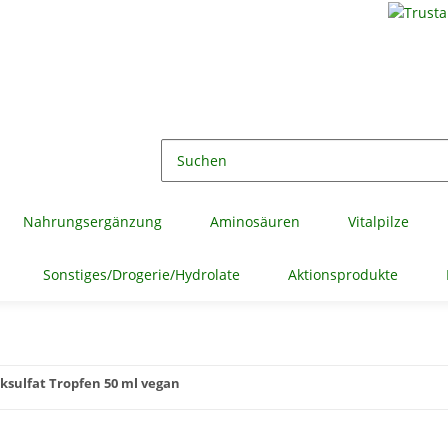
Nahrungsergänzung
Aminosäuren
Vitalpilze
Sonstiges/Drogerie/Hydrolate
Aktionsprodukte
ksulfat Tropfen 50 ml vegan