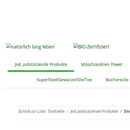
Jod, jodstützende Produkte
Mitochondrien Power
Superfood/Gewürze/Öle/Tee
Bücherecke
Zurück zur Liste
Startseite
Jod, jodstützende Produkte
Zin