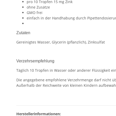
pro 10 Tropfen 15 mg Zink
ohne Zusätze
GMO frei
einfach in der Handhabung durch Pipettendosieru
Zutaten
Gereinigtes Wasser, Glycerin (pflanzlich), Zinksulfat
Verzehrsempfehlung
Täglich 10 Tropfen in Wasser oder anderer Flüssigkeit 
Die angegebene empfohlene Verzehrmenge darf nicht üb
Außerhalb der Reichweite von kleinen Kindern aufbewah
Herstellerinformationen: