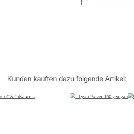
Kunden kauften dazu folgende Artikel: