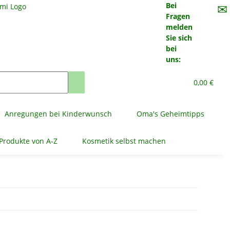
Bei
✉
Fragen
melden
Sie sich
bei
uns:
0,00 €
Anregungen bei Kinderwunsch
Oma's Geheimtipps
Produkte von A-Z
Kosmetik selbst machen