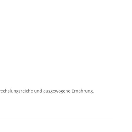
bwechslungsreiche und ausgewogene Ernährung.