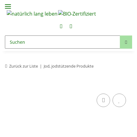
Zurück zur Liste
Jod, jodstützende Produkte