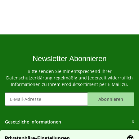
Newsletter Abonnieren
Bitte senden Sie mir entsprechend Ihrer
Datenschutzerklärung
regelmäßig und jederzeit widerruflich
Informationen zu Ihrem Produktsortiment per E-Mail zu.
Abonnieren
Newsletter Abonnieren
Gesetzliche Informationen
Informationen