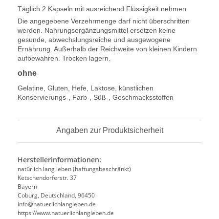
Täglich 2 Kapseln mit ausreichend Flüssigkeit nehmen.
Die angegebene Verzehrmenge darf nicht überschritten
werden. Nahrungsergänzungsmittel ersetzen keine
gesunde, abwechslungsreiche und ausgewogene
Ernährung. Außerhalb der Reichweite von kleinen Kindern
aufbewahren. Trocken lagern.
ohne
Gelatine, Gluten, Hefe, Laktose, künstlichen
Konservierungs-, Farb-, Süß-, Geschmacksstoffen
Angaben zur Produktsicherheit
Herstellerinformationen:
natürlich lang leben (haftungsbeschränkt)
Ketschendorferstr. 37
Bayern
Coburg, Deutschland, 96450
info@natuerlichlangleben.de
https://www.natuerlichlangleben.de