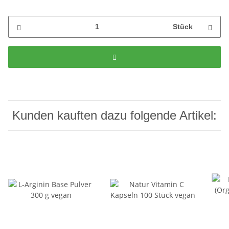
Stück
Kunden kauften dazu folgende Artikel: