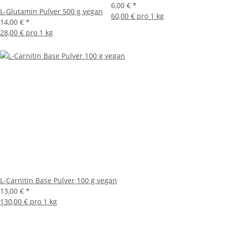
6,00 €
*
L-Glutamin Pulver 500 g vegan
60,00 € pro 1 kg
14,00 €
*
28,00 € pro 1 kg
L-Carnitin Base Pulver 100 g vegan
13,00 €
*
130,00 € pro 1 kg