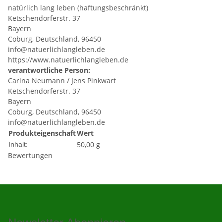
natürlich lang leben (haftungsbeschränkt)
Ketschendorferstr. 37
Bayern
Coburg, Deutschland, 96450
info@natuerlichlangleben.de
https://www.natuerlichlangleben.de
verantwortliche Person:
Carina Neumann / Jens Pinkwart
Ketschendorferstr. 37
Bayern
Coburg, Deutschland, 96450
info@natuerlichlangleben.de
Produkteigenschaft
Wert
50,00 g
Inhalt:
Bewertungen