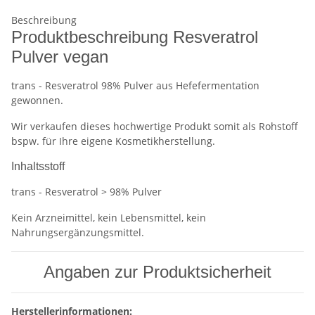
Beschreibung
Produktbeschreibung Resveratrol
Pulver vegan
trans - Resveratrol 98% Pulver aus Hefefermentation
gewonnen.
Wir verkaufen dieses hochwertige Produkt somit als Rohstoff
bspw. für Ihre eigene Kosmetikherstellung.
Inhaltsstoff
trans - Resveratrol > 98% Pulver
Kein Arzneimittel, kein Lebensmittel, kein
Nahrungsergänzungsmittel.
Angaben zur Produktsicherheit
Herstellerinformationen: