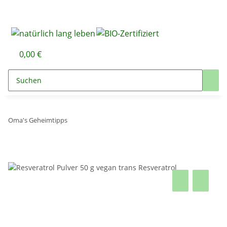
0,00 €
Oma's Geheimtipps