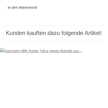
In den Warenkorb
Kunden kauften dazu folgende Artikel: