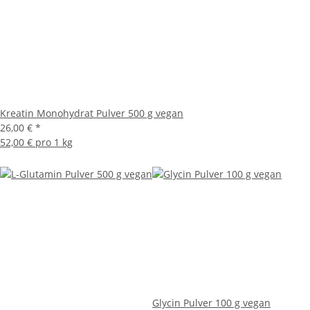
Kreatin Monohydrat Pulver 500 g vegan
26,00 €
*
52,00 € pro 1 kg
Glycin Pulver 100 g vegan