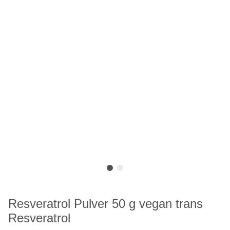
Resveratrol Pulver 50 g vegan trans
Resveratrol