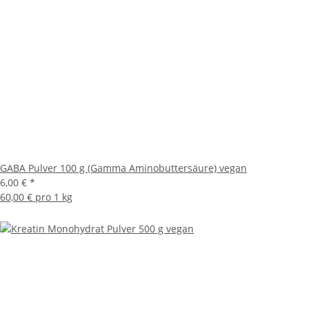
GABA Pulver 100 g (Gamma Aminobuttersäure) vegan
6,00 €
*
60,00 € pro 1 kg