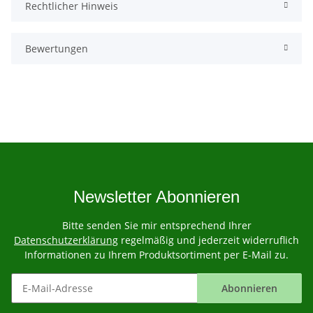
Rechtlicher Hinweis
Bewertungen
Newsletter Abonnieren
Bitte senden Sie mir entsprechend Ihrer
Datenschutzerklärung
regelmäßig und jederzeit widerruflich
Informationen zu Ihrem Produktsortiment per E-Mail zu.
Abonnieren
Newsletter Abonnieren