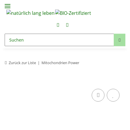
Zurück zur Liste
Mitochondrien Power