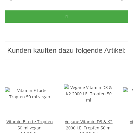
Kunden kauften dazu folgende Artikel:
Vitamin E forte Tropfen
Vegane Vitamin D3 & K2
V
50 ml vegan
2000 I.E. Tropfen 50 ml