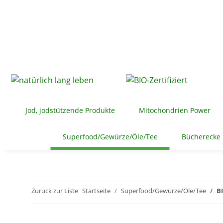
Jod, jodstützende Produkte
Mitochondrien Power
Superfood/Gewürze/Öle/Tee
Bücherecke
Zurück zur Liste
Startseite
Superfood/Gewürze/Öle/Tee
B