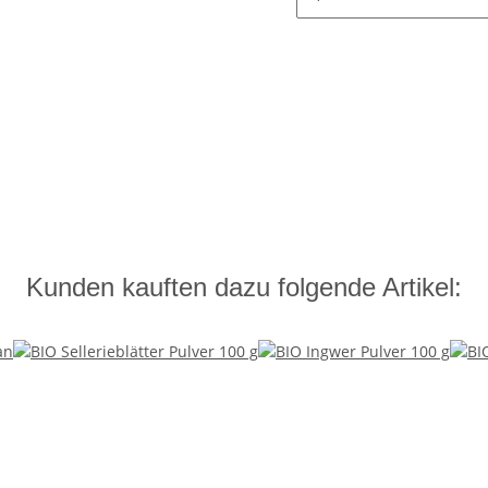
Kunden kauften dazu folgende Artikel: