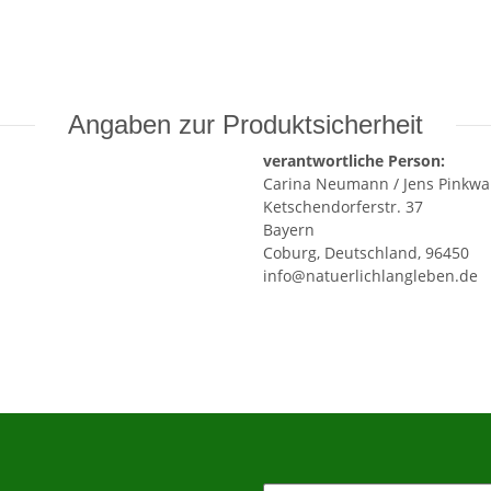
Angaben zur Produktsicherheit
verantwortliche Person:
Carina Neumann / Jens Pinkwa
Ketschendorferstr. 37
Bayern
Coburg, Deutschland, 96450
info@natuerlichlangleben.de