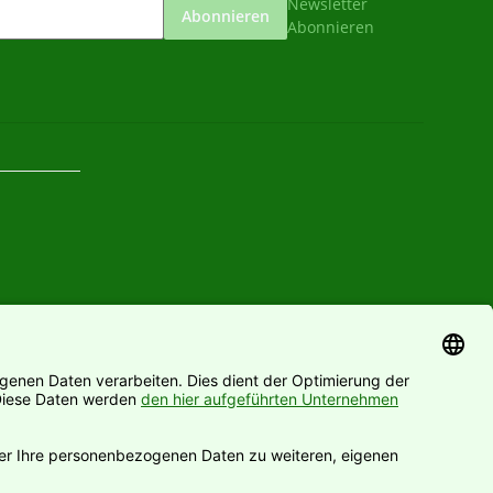
Newsletter
Abonnieren
Abonnieren