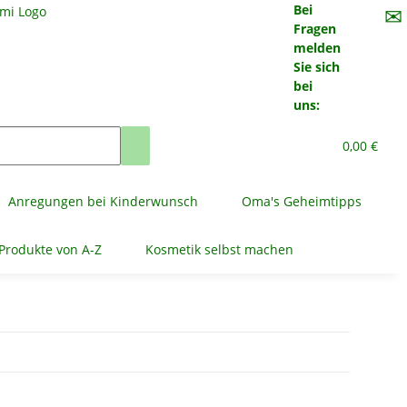
Bei
✉
Fragen
melden
Sie sich
bei
uns:
0,00 €
Anregungen bei Kinderwunsch
Oma's Geheimtipps
Produkte von A-Z
Kosmetik selbst machen