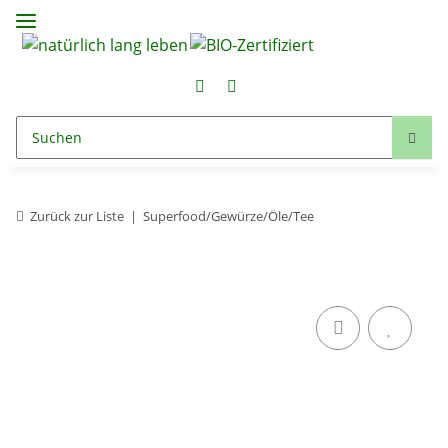
Zurück zur Liste
Superfood/Gewürze/Öle/Tee