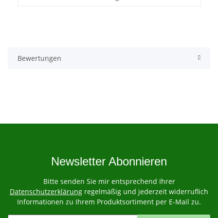
Bewertungen
Newsletter Abonnieren
Bitte senden Sie mir entsprechend Ihrer
Datenschutzerklärung
regelmäßig und jederzeit widerruflich
Informationen zu Ihrem Produktsortiment per E-Mail zu.