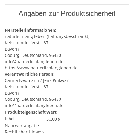
Angaben zur Produktsicherheit
Herstellerinformationen:
natürlich lang leben (haftungsbeschränkt)
Ketschendorferstr. 37
Bayern
Coburg, Deutschland, 96450
info@natuerlichlangleben.de
https://www.natuerlichlangleben.de
verantwortliche Person:
Carina Neumann / Jens Pinkwart
Ketschendorferstr. 37
Bayern
Coburg, Deutschland, 96450
info@natuerlichlangleben.de
Produkteigenschaft
Wert
50,00 g
Inhalt:
Nährwertangabe
Rechtlicher Hinweis