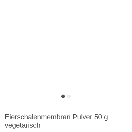
Eierschalenmembran Pulver 50 g
vegetarisch