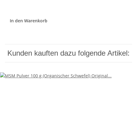
In den Warenkorb
Kunden kauften dazu folgende Artikel: