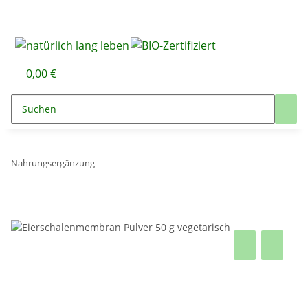
0,00 €
Nahrungsergänzung