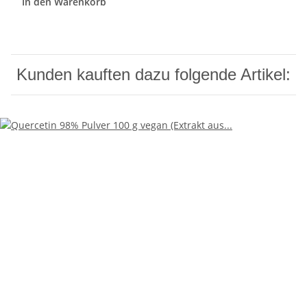
In den Warenkorb
Kunden kauften dazu folgende Artikel: