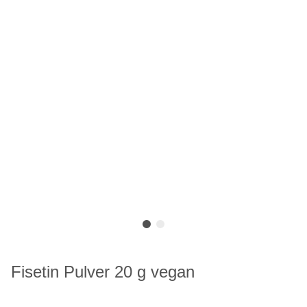
Fisetin Pulver 20 g vegan