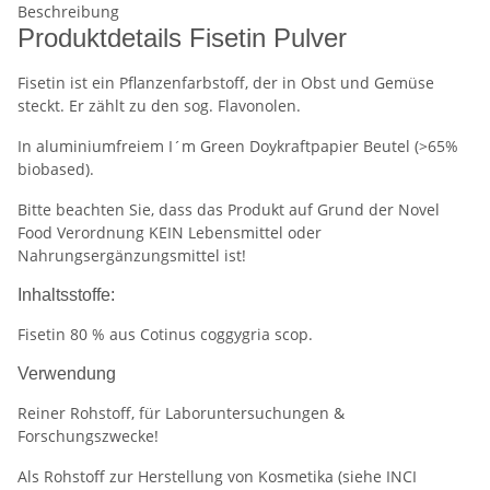
Beschreibung
Produktdetails Fisetin Pulver
Fisetin ist ein Pflanzenfarbstoff, der in Obst und Gemüse
steckt. Er zählt zu den sog. Flavonolen.
In aluminiumfreiem I´m Green Doykraftpapier Beutel (>65%
biobased).
Bitte beachten Sie, dass das Produkt auf Grund der Novel
Food Verordnung KEIN Lebensmittel oder
Nahrungsergänzungsmittel ist!
Inhaltsstoffe:
Fisetin 80 % aus Cotinus coggygria scop.
Verwendung
Reiner Rohstoff, für Laboruntersuchungen &
Forschungszwecke!
Als Rohstoff zur Herstellung von Kosmetika (siehe INCI