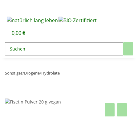
0,00 €
Sonstiges/Drogerie/Hydrolate