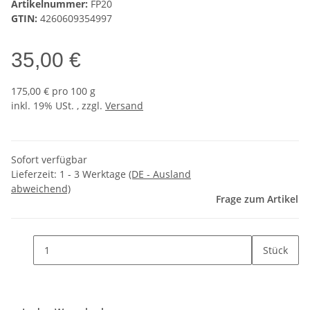
Artikelnummer:
FP20
GTIN:
4260609354997
35,00 €
175,00 € pro 100 g
inkl. 19% USt. , zzgl.
Versand
Sofort verfügbar
Lieferzeit:
1 - 3 Werktage
(DE - Ausland
abweichend)
Frage zum Artikel
Stück