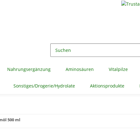
Nahrungsergänzung
Aminosäuren
Vitalpilze
Sonstiges/Drogerie/Hydrolate
Aktionsprodukte
öl 500 ml