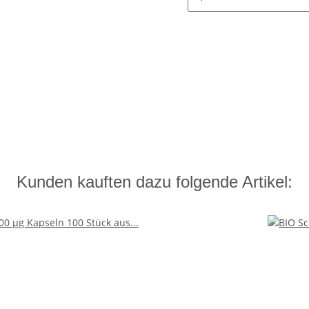
Kunden kauften dazu folgende Artikel: