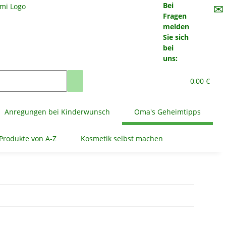
Bei
✉
Fragen
melden
Sie sich
bei
uns:
0,00 €
Anregungen bei Kinderwunsch
Oma's Geheimtipps
Produkte von A-Z
Kosmetik selbst machen