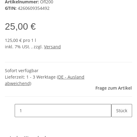
Artikelnummer:
Ofl200
GTIN:
4260609354492
25,00 €
125,00 € pro 1 l
inkl. 7% USt. , zzgl.
Versand
Sofort verfügbar
Lieferzeit:
1 - 3 Werktage
(DE - Ausland
abweichend)
Frage zum Artikel
Stück