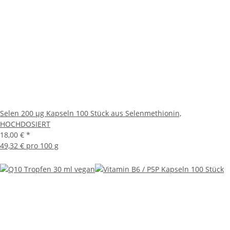
Selen 200 µg Kapseln 100 Stück aus Selenmethionin,
HOCHDOSIERT
18,00 €
*
49,32 € pro 100 g