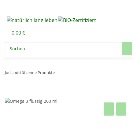
0,00 €
Jod, jodstützende Produkte