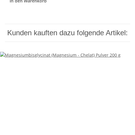
In den Warenkorb
Kunden kauften dazu folgende Artikel: