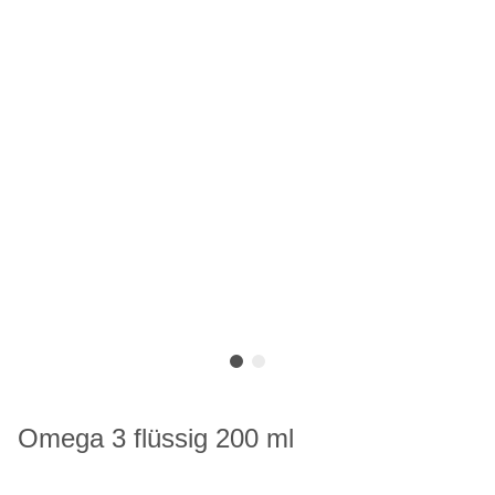
Omega 3 flüssig 200 ml