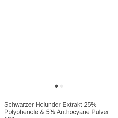
Schwarzer Holunder Extrakt 25%
Polyphenole & 5% Anthocyane Pulver