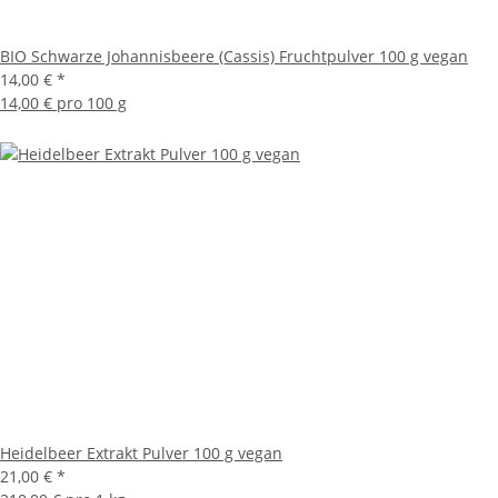
BIO Schwarze Johannisbeere (Cassis) Fruchtpulver 100 g vegan
14,00 €
*
14,00 € pro 100 g
Heidelbeer Extrakt Pulver 100 g vegan
21,00 €
*