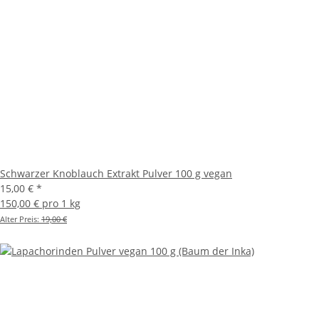
Schwarzer Knoblauch Extrakt Pulver 100 g vegan
15,00 €
*
150,00 € pro 1 kg
Alter Preis:
19,00 €