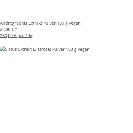
Andrographis Extrakt Pulver 100 g vegan
28,00 €
*
280,00 € pro 1 kg