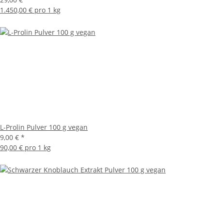
1.450,00 € pro 1 kg
L-Prolin Pulver 100 g vegan
9,00 €
*
90,00 € pro 1 kg