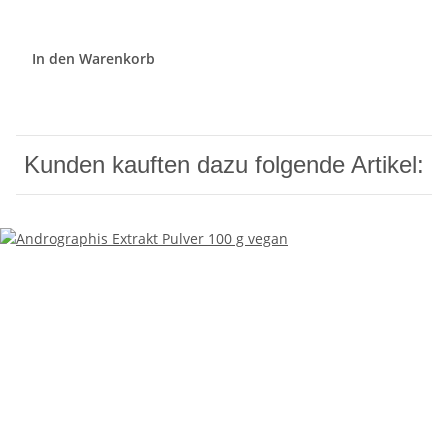
In den Warenkorb
Kunden kauften dazu folgende Artikel: