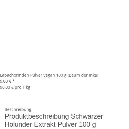
Lapachorinden Pulver vegan 100 g (Baum der Inka)
9,00 €
*
90,00 € pro 1 kg
Beschreibung
Produktbeschreibung Schwarzer
Holunder Extrakt Pulver 100 g