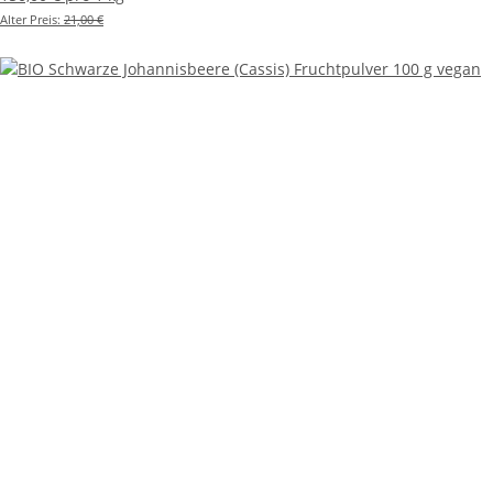
Alter Preis:
21,00 €