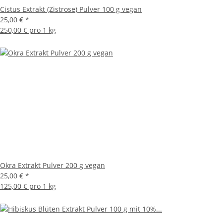
Cistus Extrakt (Zistrose) Pulver 100 g vegan
25,00 €
*
250,00 € pro 1 kg
Okra Extrakt Pulver 200 g vegan
25,00 €
*
125,00 € pro 1 kg