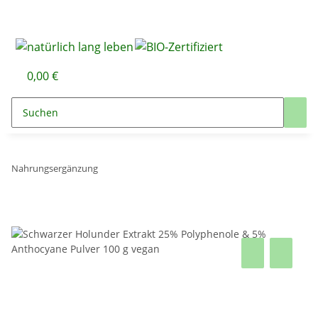
0,00 €
Nahrungsergänzung