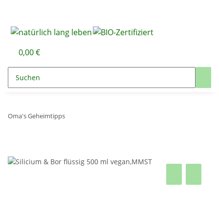
0,00 €
Oma's Geheimtipps