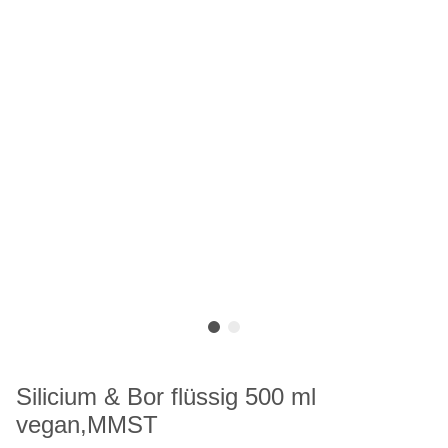
Silicium & Bor flüssig 500 ml
vegan,MMST