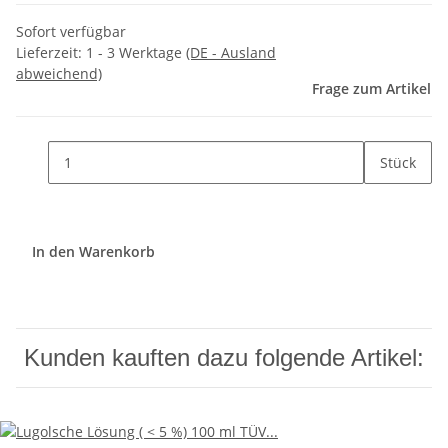
Sofort verfügbar
Lieferzeit:
1 - 3 Werktage
(DE - Ausland
abweichend)
Frage zum Artikel
Stück
In den Warenkorb
Kunden kauften dazu folgende Artikel: