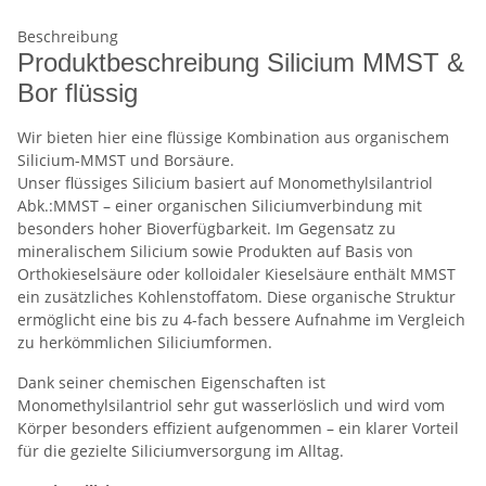
Beschreibung
Produktbeschreibung Silicium MMST &
Bor flüssig
Wir bieten hier eine flüssige Kombination aus organischem
Silicium-MMST und Borsäure.
Unser flüssiges Silicium basiert auf Monomethylsilantriol
Abk.:MMST – einer organischen Siliciumverbindung mit
besonders hoher Bioverfügbarkeit. Im Gegensatz zu
mineralischem Silicium sowie Produkten auf Basis von
Orthokieselsäure oder kolloidaler Kieselsäure enthält MMST
ein zusätzliches Kohlenstoffatom. Diese organische Struktur
ermöglicht eine bis zu 4-fach bessere Aufnahme im Vergleich
zu herkömmlichen Siliciumformen.
Dank seiner chemischen Eigenschaften ist
Monomethylsilantriol sehr gut wasserlöslich und wird vom
Körper besonders effizient aufgenommen – ein klarer Vorteil
für die gezielte Siliciumversorgung im Alltag.