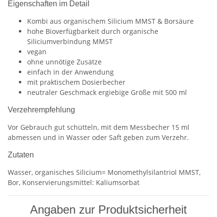
Eigenschaften im Detail
Kombi aus organischem Silicium MMST & Borsäure
hohe Bioverfügbarkeit durch organische
Siliciumverbindung MMST
vegan
ohne unnötige Zusätze
einfach in der Anwendung
mit praktischem Dosierbecher
neutraler Geschmack ergiebige Größe mit 500 ml
Verzehrempfehlung
Vor Gebrauch gut schütteln, mit dem Messbecher 15 ml
abmessen und in Wasser oder Saft geben zum Verzehr.
Zutaten
Wasser, organisches Silicium= Monomethylsilantriol MMST,
Bor, Konservierungsmittel: Kaliumsorbat
Angaben zur Produktsicherheit