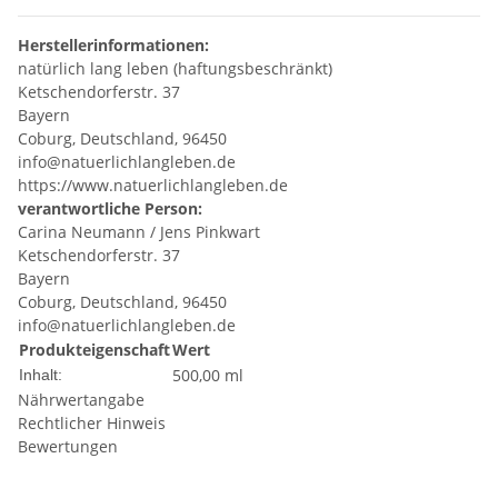
Herstellerinformationen:
natürlich lang leben (haftungsbeschränkt)
Ketschendorferstr. 37
Bayern
Coburg, Deutschland, 96450
info@natuerlichlangleben.de
https://www.natuerlichlangleben.de
verantwortliche Person:
Carina Neumann / Jens Pinkwart
Ketschendorferstr. 37
Bayern
Coburg, Deutschland, 96450
info@natuerlichlangleben.de
Produkteigenschaft
Wert
500,00 ml
Inhalt:
Nährwertangabe
Rechtlicher Hinweis
Bewertungen