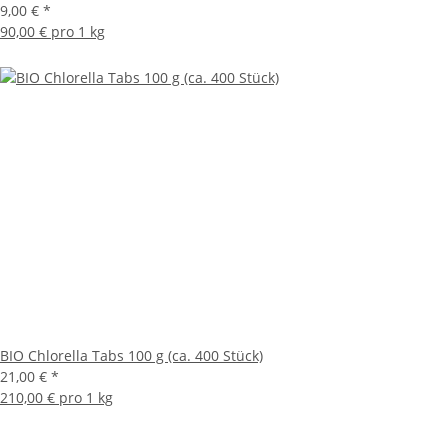
9,00 €
*
90,00 € pro 1 kg
BIO Chlorella Tabs 100 g (ca. 400 Stück)
21,00 €
*
210,00 € pro 1 kg