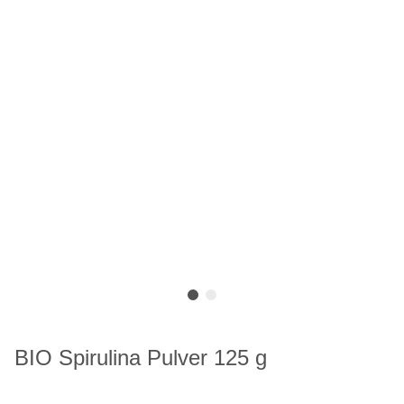
BIO Spirulina Pulver 125 g