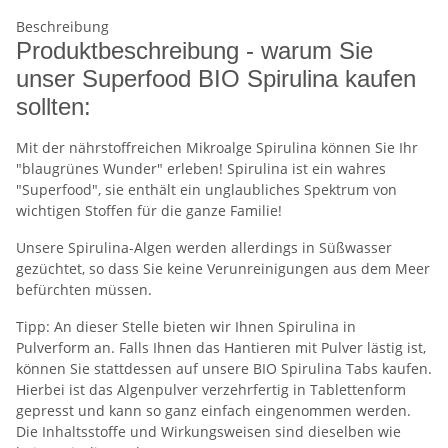
Beschreibung
Produktbeschreibung - warum Sie
unser Superfood BIO Spirulina kaufen
sollten:
Mit der nährstoffreichen Mikroalge Spirulina können Sie Ihr
"blaugrünes Wunder" erleben! Spirulina ist ein wahres
"Superfood", sie enthält ein unglaubliches Spektrum von
wichtigen Stoffen für die ganze Familie!
Unsere Spirulina-Algen werden allerdings in Süßwasser
gezüchtet, so dass Sie keine Verunreinigungen aus dem Meer
befürchten müssen.
Tipp: An dieser Stelle bieten wir Ihnen Spirulina in
Pulverform an. Falls Ihnen das Hantieren mit Pulver lästig ist,
können Sie stattdessen auf unsere BIO Spirulina Tabs kaufen.
Hierbei ist das Algenpulver verzehrfertig in Tablettenform
gepresst und kann so ganz einfach eingenommen werden.
Die Inhaltsstoffe und Wirkungsweisen sind dieselben wie