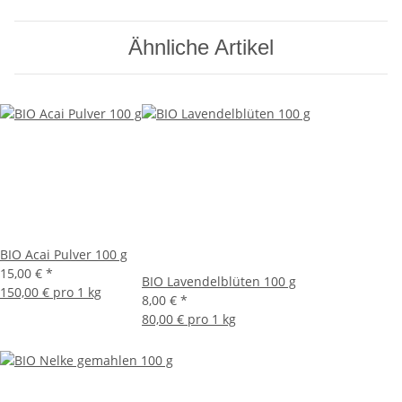
Ähnliche Artikel
BIO Acai Pulver 100 g
15,00 €
*
BIO Lavendelblüten 100 g
150,00 € pro 1 kg
8,00 €
*
80,00 € pro 1 kg