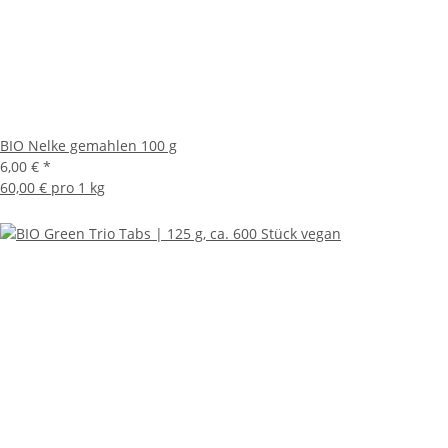
BIO Nelke gemahlen 100 g
6,00 €
*
60,00 € pro 1 kg