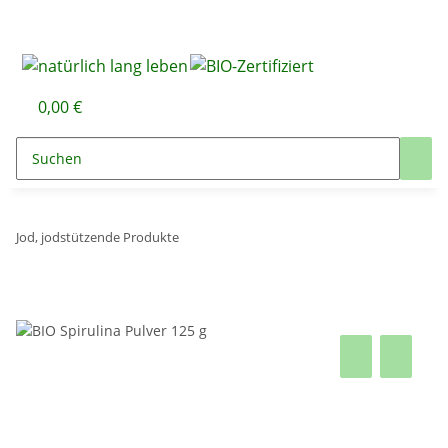
0,00 €
Jod, jodstützende Produkte