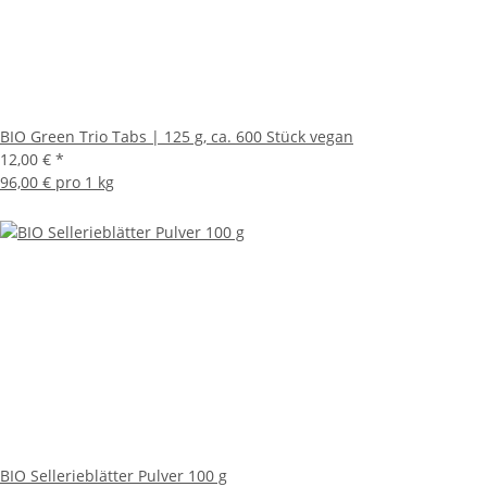
BIO Green Trio Tabs | 125 g, ca. 600 Stück vegan
12,00 €
*
96,00 € pro 1 kg
BIO Sellerieblätter Pulver 100 g