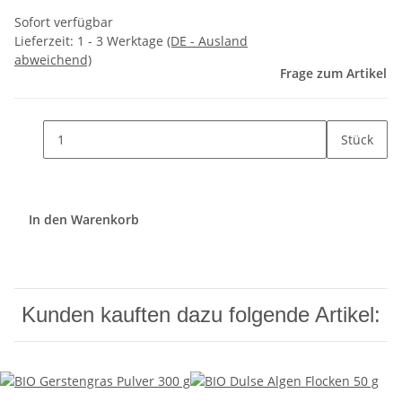
Sofort verfügbar
Lieferzeit:
1 - 3 Werktage
(DE - Ausland
abweichend)
Frage zum Artikel
Stück
In den Warenkorb
Kunden kauften dazu folgende Artikel: