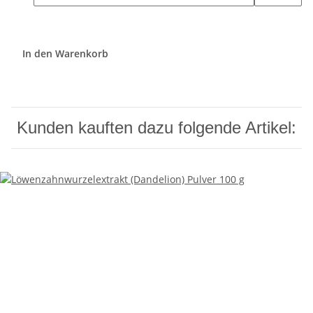
In den Warenkorb
Kunden kauften dazu folgende Artikel: