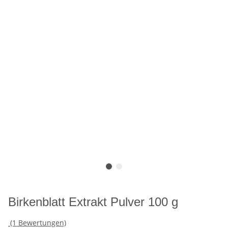
Birkenblatt Extrakt Pulver 100 g
(1 Bewertungen)