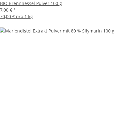
BIO Brennnessel Pulver 100 g
7,00 €
*
70,00 € pro 1 kg