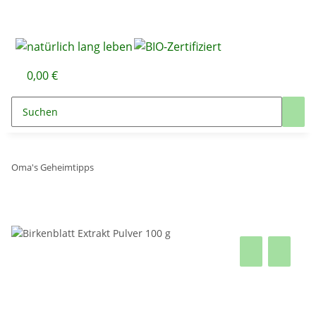
0,00 €
Oma's Geheimtipps