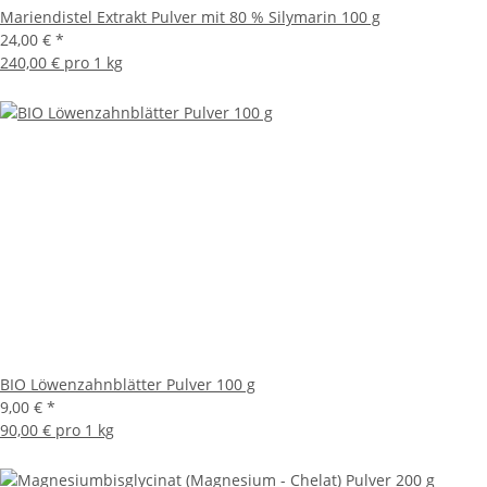
Mariendistel Extrakt Pulver mit 80 % Silymarin 100 g
24,00 €
*
240,00 € pro 1 kg
BIO Löwenzahnblätter Pulver 100 g
9,00 €
*
90,00 € pro 1 kg