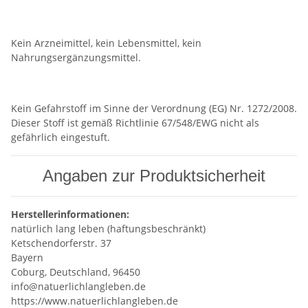
Kein Arzneimittel, kein Lebensmittel, kein
Nahrungsergänzungsmittel.
Kein Gefahrstoff im Sinne der Verordnung (EG) Nr. 1272/2008.
Dieser Stoff ist gemäß Richtlinie 67/548/EWG nicht als
gefährlich eingestuft.
Angaben zur Produktsicherheit
Herstellerinformationen:
natürlich lang leben (haftungsbeschränkt)
Ketschendorferstr. 37
Bayern
Coburg, Deutschland, 96450
info@natuerlichlangleben.de
https://www.natuerlichlangleben.de