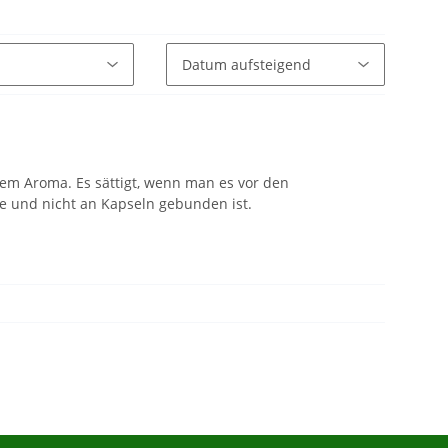
chem Aroma. Es sättigt, wenn man es vor den
te und nicht an Kapseln gebunden ist.