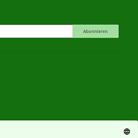
Abonnieren