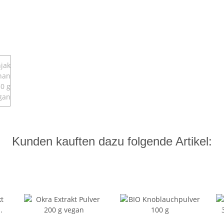
Kunden kauften dazu folgende Artikel: