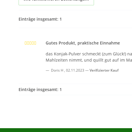
Einträge insgesamt: 1
Gutes Produkt, praktische Einnahme
das Konjak-Pulver schmeckt (zum Glück!) na
Mahlzeiten nimmt, und quillt gut auf im M
Doris H
,
02.11.2023
Verifizierter Kauf
Einträge insgesamt: 1