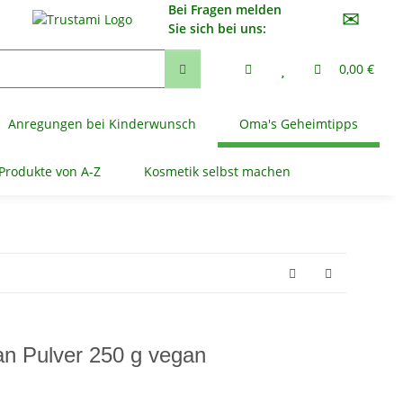
Bei Fragen melden
✉
Sie sich bei uns:
0,00 €
Anregungen bei Kinderwunsch
Oma's Geheimtipps
Produkte von A-Z
Kosmetik selbst machen
n Pulver 250 g vegan