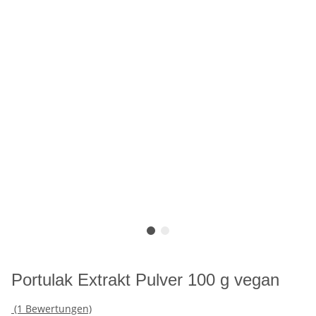
Portulak Extrakt Pulver 100 g vegan
(1 Bewertungen)