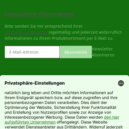
Newsletter Abonnieren
Bitte senden Sie mir entsprechend Ihrer
Datenschutzerklärung
regelmäßig und jederzeit widerruflich
Informationen zu Ihrem Produktsortiment per E-Mail zu.
Newsletter
Abonnieren
Abonnieren
Gesetzliche Informationen
Informationen
Hersteller