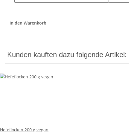
In den Warenkorb
Kunden kauften dazu folgende Artikel:
Hefeflocken 200 g vegan