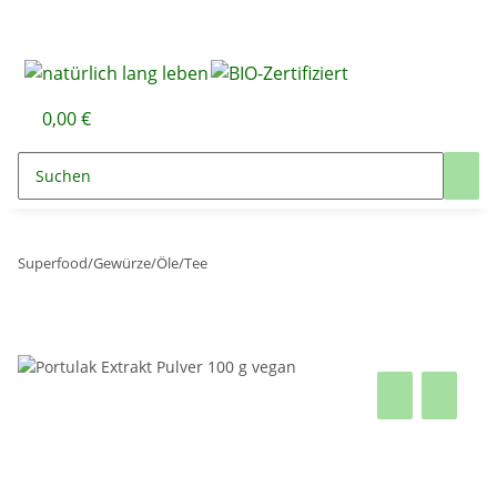
0,00 €
Superfood/Gewürze/Öle/Tee