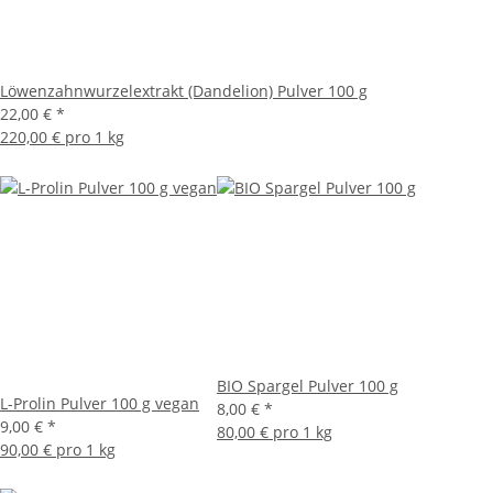
Löwenzahnwurzelextrakt (Dandelion) Pulver 100 g
22,00 €
*
220,00 € pro 1 kg
BIO Spargel Pulver 100 g
L-Prolin Pulver 100 g vegan
8,00 €
*
9,00 €
*
80,00 € pro 1 kg
90,00 € pro 1 kg