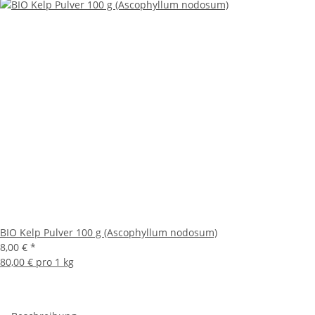
BIO Kelp Pulver 100 g (Ascophyllum nodosum)
8,00 €
*
80,00 € pro 1 kg