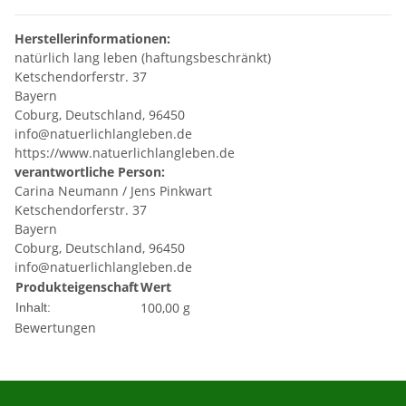
Herstellerinformationen:
natürlich lang leben (haftungsbeschränkt)
Ketschendorferstr. 37
Bayern
Coburg, Deutschland, 96450
info@natuerlichlangleben.de
https://www.natuerlichlangleben.de
verantwortliche Person:
Carina Neumann / Jens Pinkwart
Ketschendorferstr. 37
Bayern
Coburg, Deutschland, 96450
info@natuerlichlangleben.de
Produkteigenschaft
Wert
100,00 g
Inhalt:
Bewertungen