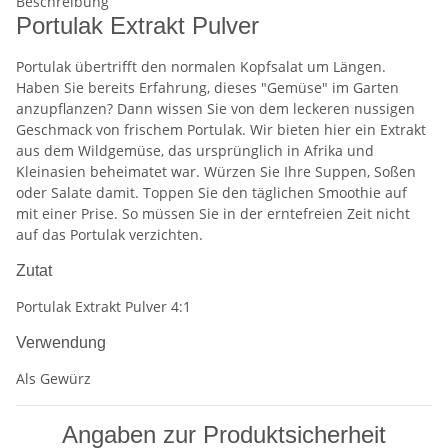
Beschreibung
Portulak Extrakt Pulver
Portulak übertrifft den normalen Kopfsalat um Längen.
Haben Sie bereits Erfahrung, dieses "Gemüse" im Garten
anzupflanzen? Dann wissen Sie von dem leckeren nussigen
Geschmack von frischem Portulak. Wir bieten hier ein Extrakt
aus dem Wildgemüse, das ursprünglich in Afrika und
Kleinasien beheimatet war. Würzen Sie Ihre Suppen, Soßen
oder Salate damit. Toppen Sie den täglichen Smoothie auf
mit einer Prise. So müssen Sie in der erntefreien Zeit nicht
auf das Portulak verzichten.
Zutat
Portulak Extrakt Pulver 4:1
Verwendung
Als Gewürz
Angaben zur Produktsicherheit