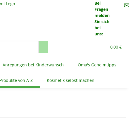
Bei
✉
Fragen
melden
Sie sich
bei
uns:
0,00 €
Anregungen bei Kinderwunsch
Oma's Geheimtipps
Produkte von A-Z
Kosmetik selbst machen