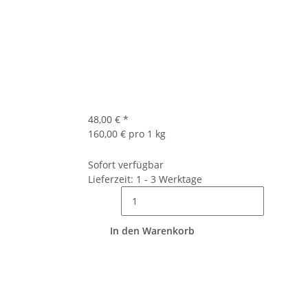
48,00 €
*
160,00 € pro 1 kg
Sofort verfügbar
Lieferzeit: 1 - 3 Werktage
In den Warenkorb