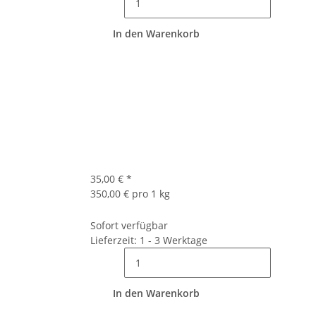
In den Warenkorb
35,00 €
*
350,00 € pro 1 kg
Sofort verfügbar
Lieferzeit: 1 - 3 Werktage
In den Warenkorb