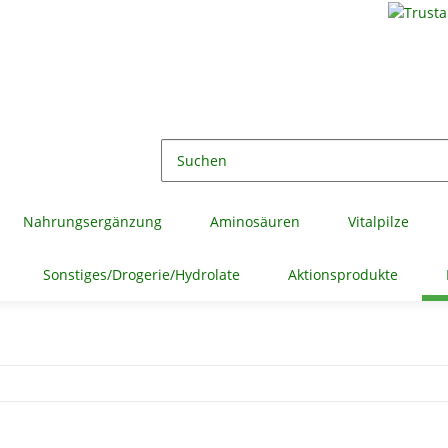
Nahrungsergänzung
Aminosäuren
Vitalpilze
Sonstiges/Drogerie/Hydrolate
Aktionsprodukte