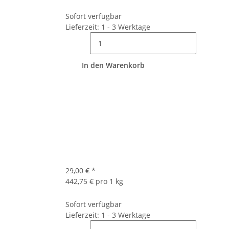
Sofort verfügbar
Lieferzeit: 1 - 3 Werktage
In den Warenkorb
29,00 €
*
442,75 € pro 1 kg
Sofort verfügbar
Lieferzeit: 1 - 3 Werktage