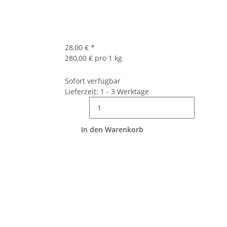
28,00 €
*
280,00 € pro 1 kg
Sofort verfügbar
Lieferzeit: 1 - 3 Werktage
In den Warenkorb