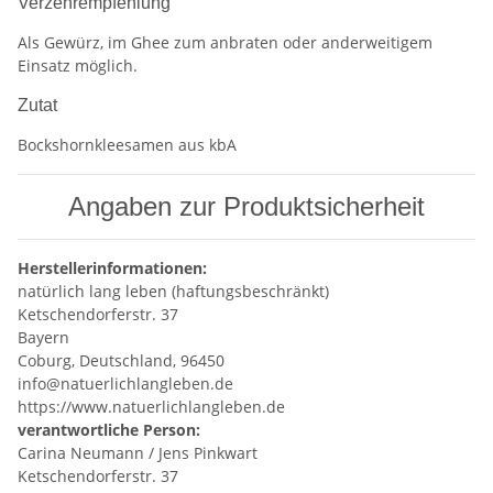
Verzehrempfehlung
Als Gewürz, im Ghee zum anbraten oder anderweitigem
Einsatz möglich.
Zutat
Bockshornkleesamen aus kbA
Angaben zur Produktsicherheit
Herstellerinformationen:
natürlich lang leben (haftungsbeschränkt)
Ketschendorferstr. 37
Bayern
Coburg, Deutschland, 96450
info@natuerlichlangleben.de
https://www.natuerlichlangleben.de
verantwortliche Person:
Carina Neumann / Jens Pinkwart
Ketschendorferstr. 37