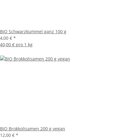
BIO Schwarzkümmel ganz 100 g
4,00 €
*
40,00 € pro 1 kg
BIO Brokkolisamen 200 g vegan
12,00 €
*