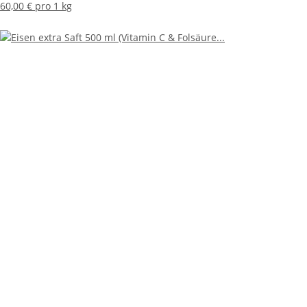
60,00 € pro 1 kg