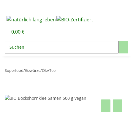
0,00 €
Superfood/Gewürze/Öle/Tee