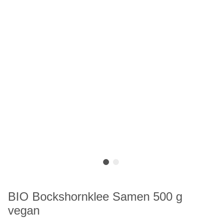
BIO Bockshornklee Samen 500 g
vegan