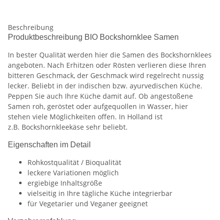
Beschreibung
Produktbeschreibung BIO Bockshornklee Samen
In bester Qualität werden hier die Samen des Bockshornklees
angeboten. Nach Erhitzen oder Rösten verlieren diese Ihren
bitteren Geschmack, der Geschmack wird regelrecht nussig
lecker. Beliebt in der indischen bzw. ayurvedischen Küche.
Peppen Sie auch Ihre Küche damit auf. Ob angestoßene
Samen roh, geröstet oder aufgequollen in Wasser, hier
stehen viele Möglichkeiten offen. In Holland ist
z.B. Bockshornkleekäse sehr beliebt.
Eigenschaften im Detail
Rohkostqualität / Bioqualität
leckere Variationen möglich
ergiebige Inhaltsgröße
vielseitig in Ihre tägliche Küche integrierbar
für Vegetarier und Veganer geeignet