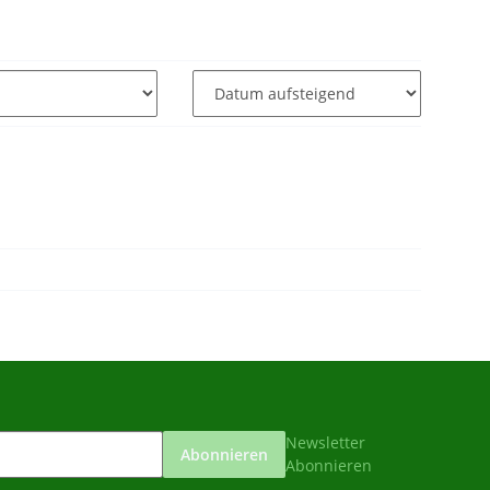
Newsletter
Abonnieren
Abonnieren