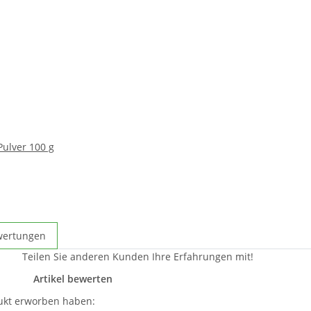
Pulver 100 g
wertungen
Teilen Sie anderen Kunden Ihre Erfahrungen mit!
Artikel bewerten
ukt erworben haben: