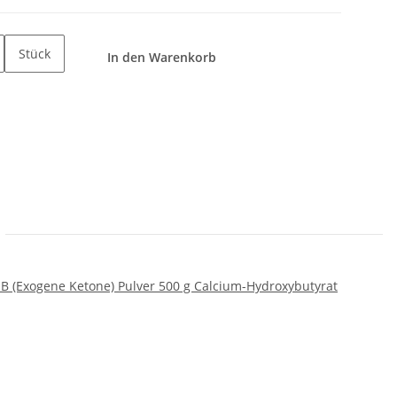
Stück
In den Warenkorb