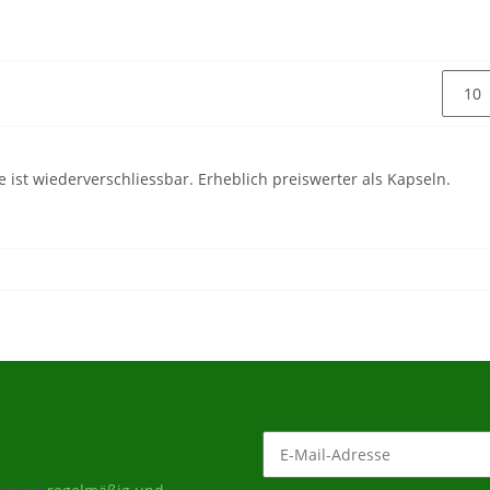
e ist wiederverschliessbar. Erheblich preiswerter als Kapseln.