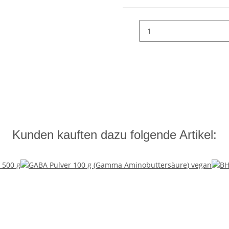
Kunden kauften dazu folgende Artikel: