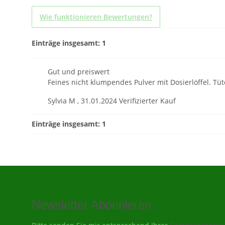
Wie funktionieren Bewertungen?
Einträge insgesamt: 1
Gut und preiswert
Feines nicht klumpendes Pulver mit Dosierlöffel. Tüt
Sylvia M
,
31.01.2024
Verifizierter Kauf
Einträge insgesamt: 1
Newsletter Abonnieren