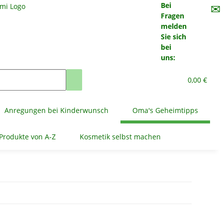
Bei
✉
Fragen
melden
Sie sich
bei
uns:
0,00 €
Anregungen bei Kinderwunsch
Oma's Geheimtipps
Produkte von A-Z
Kosmetik selbst machen