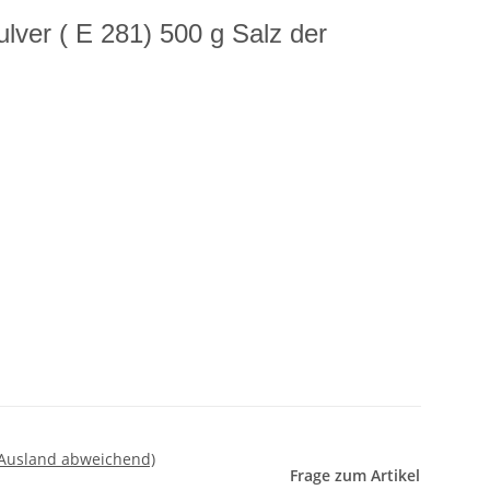
lver ( E 281) 500 g Salz der
 Ausland abweichend)
Frage zum Artikel