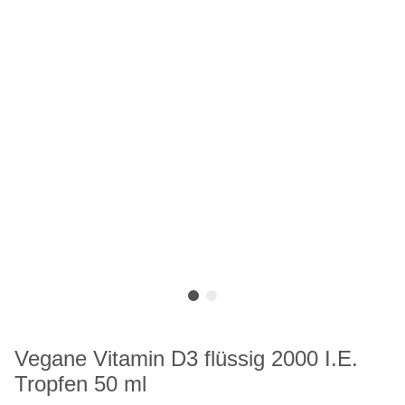
Vegane Vitamin D3 flüssig 2000 I.E.
Tropfen 50 ml