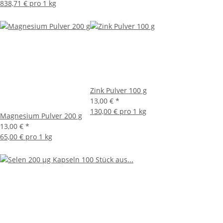
838,71 € pro 1 kg
Zink Pulver 100 g
13,00 €
*
130,00 € pro 1 kg
Magnesium Pulver 200 g
13,00 €
*
65,00 € pro 1 kg