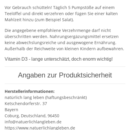
Vor Gebrauch schütteln! Täglich 5 Pumpstöße auf einem
Teelöffel und direkt verzehren oder fügen Sie einer kalten
Mahlzeit hinzu (zum Beispiel Salat).
Die angegebene empfohlene Verzehrmenge darf nicht
überschritten werden. Nahrungsergäzungsmittel ersetzen
keine abwechslungsreiche und ausgewogene Ernährung.
Außerhalb der Reichweite von kleinen Kindern aufbewahren.
Vitamin D3 - lange unterschätzt, doch enorm wichtig!
Angaben zur Produktsicherheit
Herstellerinformationen:
natürlich lang leben (haftungsbeschränkt)
Ketschendorferstr. 37
Bayern
Coburg, Deutschland, 96450
info@natuerlichlangleben.de
https://www.natuerlichlangleben.de