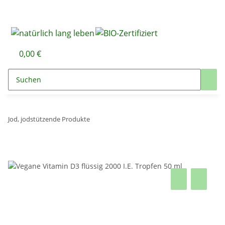
0,00 €
Jod, jodstützende Produkte