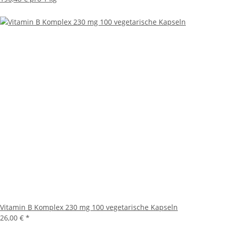
Vitamin B Komplex 230 mg 100 vegetarische Kapseln
26,00 €
*