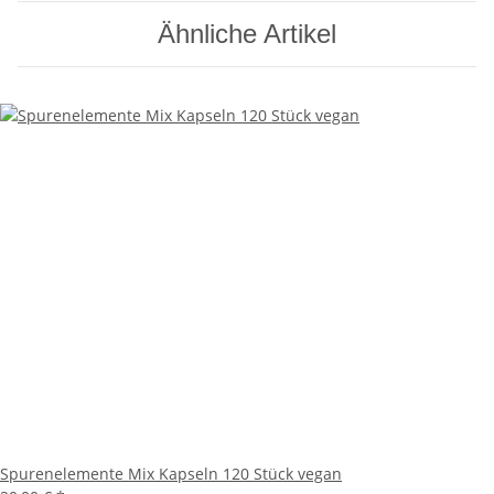
Ähnliche Artikel
Spurenelemente Mix Kapseln 120 Stück vegan