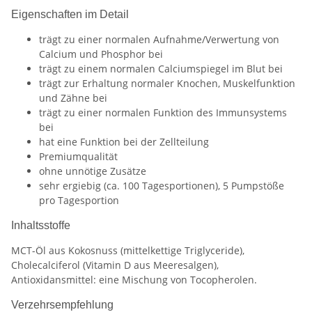
Eigenschaften im Detail
trägt zu einer normalen Aufnahme/Verwertung von
Calcium und Phosphor bei
trägt zu einem normalen Calciumspiegel im Blut bei
trägt zur Erhaltung normaler Knochen, Muskelfunktion
und Zähne bei
trägt zu einer normalen Funktion des Immunsystems
bei
hat eine Funktion bei der Zellteilung
Premiumqualität
ohne unnötige Zusätze
sehr ergiebig (ca. 100 Tagesportionen), 5 Pumpstöße
pro Tagesportion
Inhaltsstoffe
MCT-Öl aus Kokosnuss (mittelkettige Triglyceride),
Cholecalciferol (Vitamin D aus Meeresalgen),
Antioxidansmittel: eine Mischung von Tocopherolen.
Verzehrsempfehlung