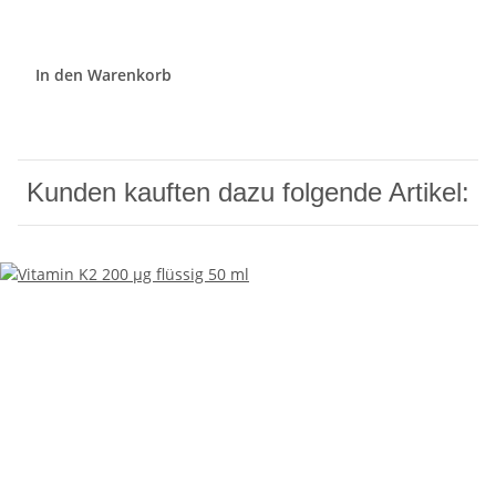
In den Warenkorb
Kunden kauften dazu folgende Artikel: