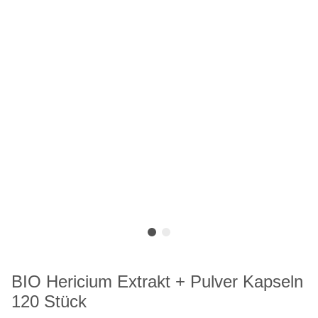
BIO Hericium Extrakt + Pulver Kapseln
120 Stück