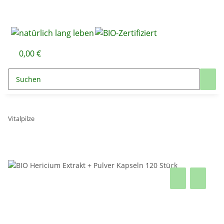
0,00 €
Vitalpilze