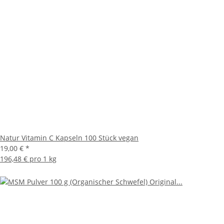
Natur Vitamin C Kapseln 100 Stück vegan
19,00 €
*
196,48 € pro 1 kg