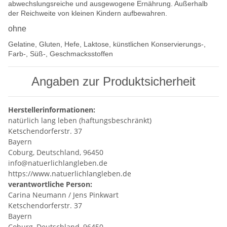
abwechslungsreiche und ausgewogene Ernährung. Außerhalb
der Reichweite von kleinen Kindern aufbewahren.
ohne
Gelatine, Gluten, Hefe, Laktose, künstlichen Konservierungs-,
Farb-, Süß-, Geschmacksstoffen
Angaben zur Produktsicherheit
Herstellerinformationen:
natürlich lang leben (haftungsbeschränkt)
Ketschendorferstr. 37
Bayern
Coburg, Deutschland, 96450
info@natuerlichlangleben.de
https://www.natuerlichlangleben.de
verantwortliche Person:
Carina Neumann / Jens Pinkwart
Ketschendorferstr. 37
Bayern
Coburg, Deutschland, 96450