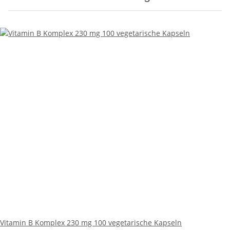
Vitamin B Komplex 230 mg 100 vegetarische Kapseln