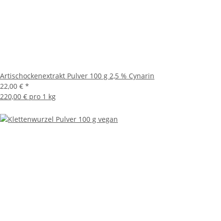
Artischockenextrakt Pulver 100 g 2,5 % Cynarin
22,00 €
*
220,00 € pro 1 kg