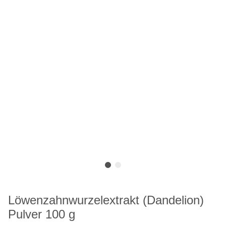
Löwenzahnwurzelextrakt (Dandelion)
Pulver 100 g