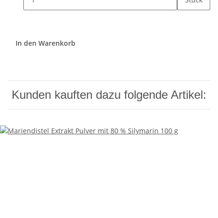
In den Warenkorb
Kunden kauften dazu folgende Artikel: