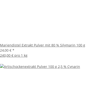
Mariendistel Extrakt Pulver mit 80 % Silymarin 100 g
24,00 €
*
240,00 € pro 1 kg