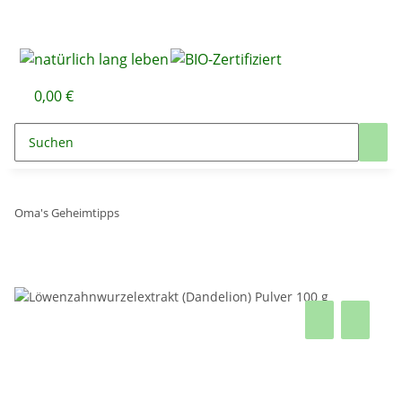
0,00 €
Oma's Geheimtipps