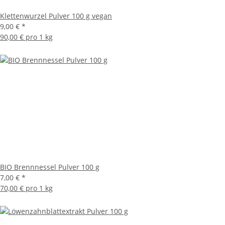
Klettenwurzel Pulver 100 g vegan
9,00 €
*
90,00 € pro 1 kg
BIO Brennnessel Pulver 100 g
7,00 €
*
70,00 € pro 1 kg