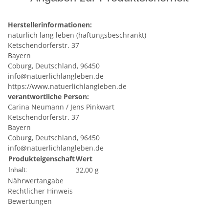
Herstellerinformationen:
natürlich lang leben (haftungsbeschränkt)
Ketschendorferstr. 37
Bayern
Coburg, Deutschland, 96450
info@natuerlichlangleben.de
https://www.natuerlichlangleben.de
verantwortliche Person:
Carina Neumann / Jens Pinkwart
Ketschendorferstr. 37
Bayern
Coburg, Deutschland, 96450
info@natuerlichlangleben.de
Produkteigenschaft
Wert
32,00 g
Inhalt:
Nährwertangabe
Rechtlicher Hinweis
Bewertungen