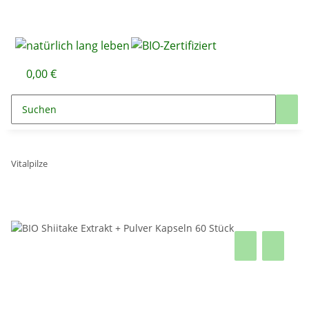
0,00 €
Vitalpilze