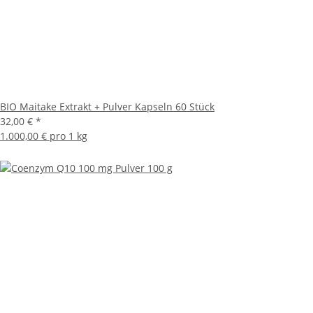
BIO Maitake Extrakt + Pulver Kapseln 60 Stück
32,00 €
*
1.000,00 € pro 1 kg