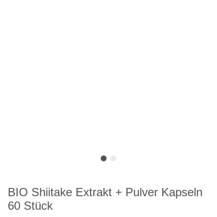
BIO Shiitake Extrakt + Pulver Kapseln
60 Stück