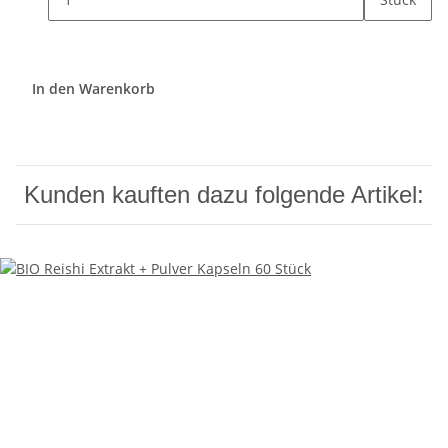
In den Warenkorb
Kunden kauften dazu folgende Artikel: