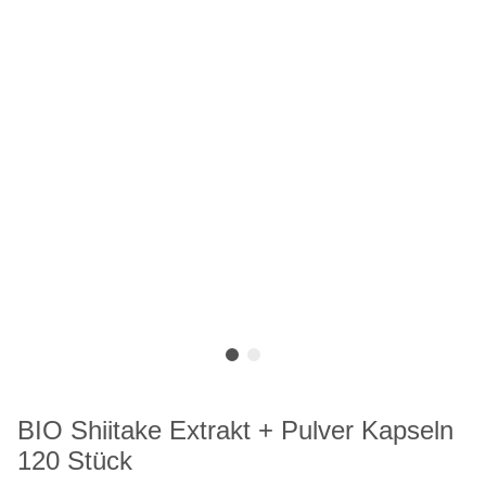
BIO Shiitake Extrakt + Pulver Kapseln
120 Stück