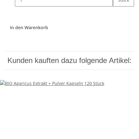
In den Warenkorb
Kunden kauften dazu folgende Artikel: