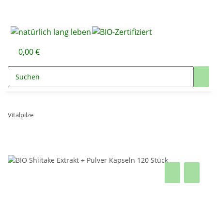
0,00 €
Vitalpilze