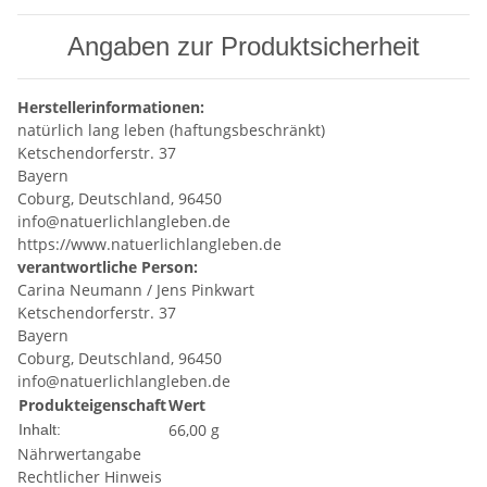
Angaben zur Produktsicherheit
Herstellerinformationen:
natürlich lang leben (haftungsbeschränkt)
Ketschendorferstr. 37
Bayern
Coburg, Deutschland, 96450
info@natuerlichlangleben.de
https://www.natuerlichlangleben.de
verantwortliche Person:
Carina Neumann / Jens Pinkwart
Ketschendorferstr. 37
Bayern
Coburg, Deutschland, 96450
info@natuerlichlangleben.de
Produkteigenschaft
Wert
66,00 g
Inhalt:
Nährwertangabe
Rechtlicher Hinweis